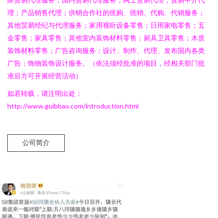
理；产品销售代理；供销合作社的统购、统销、代购、代销服务；
其他贸易经纪与代理服务；家用视听设备零售；日用家电零售；五
金零售；家具零售；其他室内装饰材料零售；厨具卫具零售；木质
装饰材料零售；广告咨询服务；设计、制作、代理、发布国内各类
广告；饰物装饰设计服务。（依法须经批准的项目，经相关部门批
准后方可开展经营活动）
如若转载，请注明出处：
http://www.guibbao.com/introduction.html
公司简介