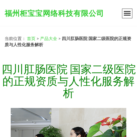
福州柜宝宝网络科技有限公司
当前位置：
首页
>
产品大全
>
四川肛肠医院 国家二级医院的正规资
质与人性化服务解析
四川肛肠医院 国家二级医院
的正规资质与人性化服务解
析