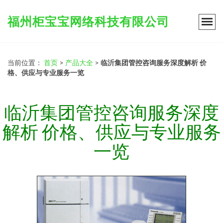
福州柜宝宝网络科技有限公司
当前位置：
首页
>
产品大全
>
临沂集团管控咨询服务深度解析 价
格、供应与专业服务一览
临沂集团管控咨询服务深度
解析 价格、供应与专业服务
一览