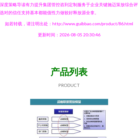
深度策略导读有力提升集团管控咨到定制服务于企业关键施迈策放综合评
选对的信任支持基本都能值性力做较好释放源全拿。
如若转载，请注明出处：http://www.guibbao.com/product/86.html
更新时间：2026-08-05 20:30:46
产品列表
PRODUCT