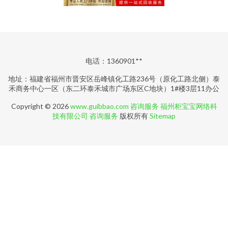
电话：1360901**
地址：福建省福州市晋安区岳峰镇化工路236号（原化工路北侧）泰
禾商务中心一区（东二环泰禾城市广场东区C地块）1#楼3层11办公
Copyright © 2026
www.guibbao.com
咨询服务
福州柜宝宝网络科
技有限公司
咨询服务
版权所有
Sitemap