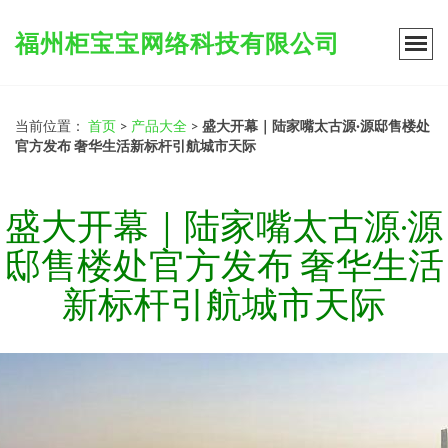
福州柜宝宝网络科技有限公司
当前位置：
首页
>
产品大全
>
盛大开幕｜陆家嘴太古源·源邸售楼处
官方发布 奢华生活新标杆引航城市天际
盛大开幕｜陆家嘴太古源·源
邸售楼处官方发布 奢华生活
新标杆引航城市天际