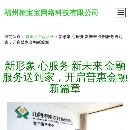
福州柜宝宝网络科技有限公司
当前位置：
首页
>
产品大全
>
新形象 心服务 新未来 金融服务送到
家，开启普惠金融新篇章
新形象 心服务 新未来 金融
服务送到家，开启普惠金融
新篇章