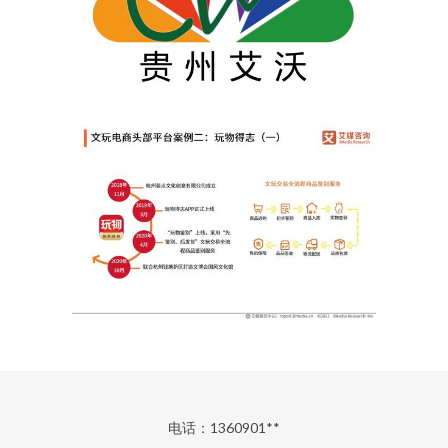
电话：1360901**