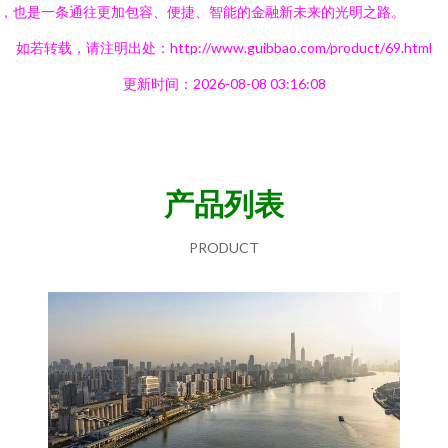
，也是一条通往更加包容、便捷、智能的金融新未来的光明之路。
如若转载，请注明出处：http://www.guibbao.com/product/69.html
更新时间：2026-08-08 03:16:08
产品列表
PRODUCT