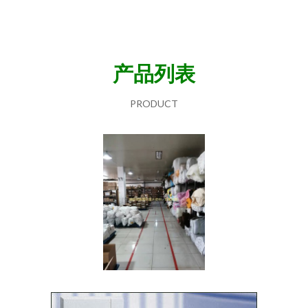
产品列表
PRODUCT