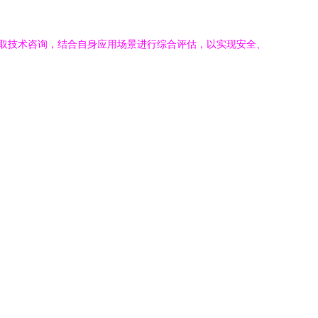
获取技术咨询，结合自身应用场景进行综合评估，以实现安全、