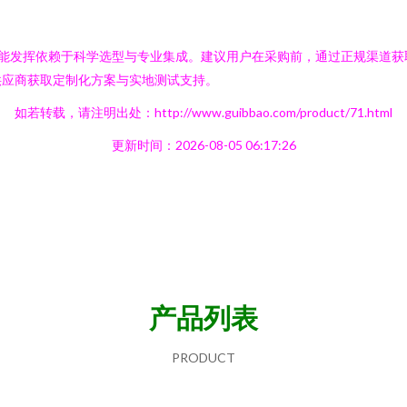
性能发挥依赖于科学选型与专业集成。建议用户在采购前，通过正规渠道
供应商获取定制化方案与实地测试支持。
如若转载，请注明出处：http://www.guibbao.com/product/71.html
更新时间：2026-08-05 06:17:26
产品列表
PRODUCT