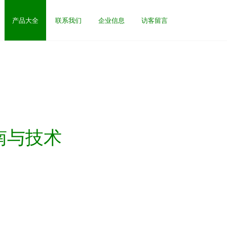
产品大全
联系我们
企业信息
访客留言
南与技术