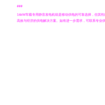
###
16kW车载专用静音发电机组是移动供电的可靠选择，但其
高效与经济的供电解决方案。如有进一步需求，可联系专业