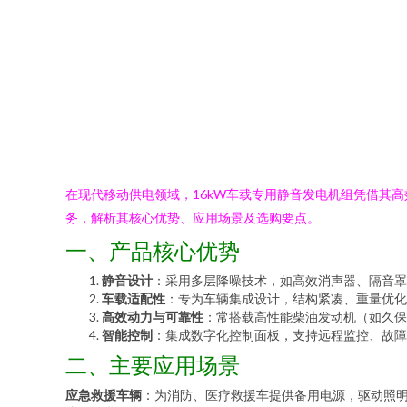
在现代移动供电领域，16kW车载专用静音发电机组凭借其
务，解析其核心优势、应用场景及选购要点。
一、产品核心优势
静音设计
：采用多层降噪技术，如高效消声器、隔音罩
车载适配性
：专为车辆集成设计，结构紧凑、重量优化
高效动力与可靠性
：常搭载高性能柴油发动机（如久保
智能控制
：集成数字化控制面板，支持远程监控、故障
二、主要应用场景
应急救援车辆
：为消防、医疗救援车提供备用电源，驱动照