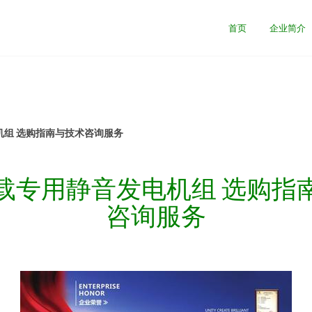
首页
企业简介
机组 选购指南与技术咨询服务
W车载专用静音发电机组 选购指
咨询服务