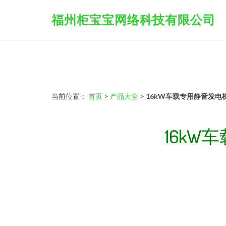
福州柜宝宝网络科技有限公司
当前位置：
首页
>
产品大全
>
16kW车载专用静音发电
16k