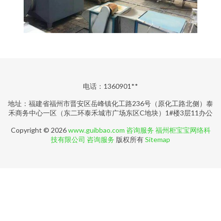
电话：1360901**
地址：福建省福州市晋安区岳峰镇化工路236号（原化工路北侧）泰
禾商务中心一区（东二环泰禾城市广场东区C地块）1#楼3层11办公
Copyright © 2026
www.guibbao.com
咨询服务
福州柜宝宝网络科
技有限公司
咨询服务
版权所有
Sitemap