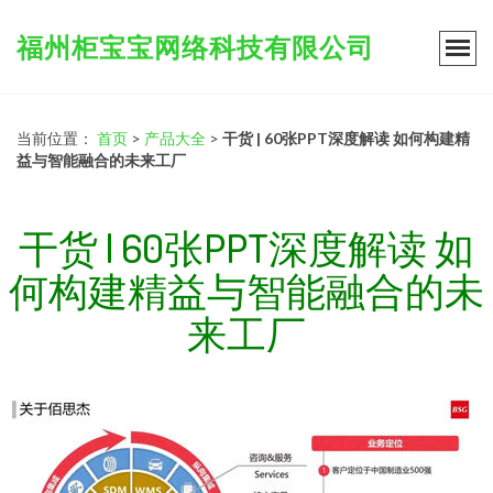
福州柜宝宝网络科技有限公司
当前位置：
首页
>
产品大全
>
干货 | 60张PPT深度解读 如何构建精
益与智能融合的未来工厂
干货 | 60张PPT深度解读 如
何构建精益与智能融合的未
来工厂