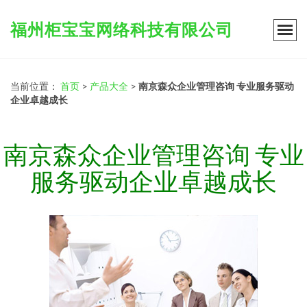
福州柜宝宝网络科技有限公司
当前位置：
首页
>
产品大全
>
南京森众企业管理咨询 专业服务驱动
企业卓越成长
南京森众企业管理咨询 专业
服务驱动企业卓越成长