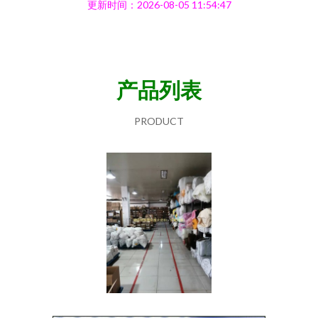
更新时间：2026-08-05 11:54:47
产品列表
PRODUCT