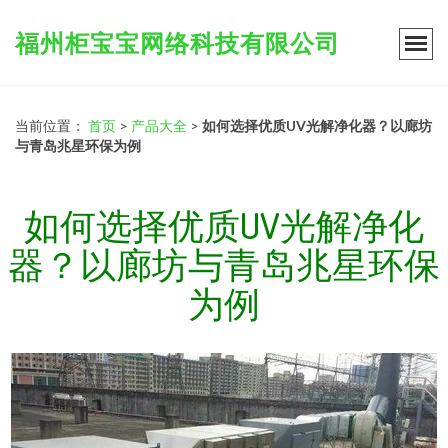
福州柜宝宝网络科技有限公司
当前位置：
首页
>
产品大全
>
如何选择优质UV光解净化器？以廊坊
与青岛兆星环保为例
如何选择优质UV光解净化
器？以廊坊与青岛兆星环保
为例