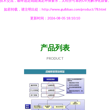
技术交流，最终选定既能满足环保要求，又经济可靠的UV光解净化设备
如若转载，请注明出处：http://www.guibbao.com/product/78.html
更新时间：2026-08-05 18:10:10
产品列表
PRODUCT