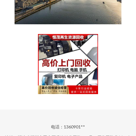
电话：1360901**