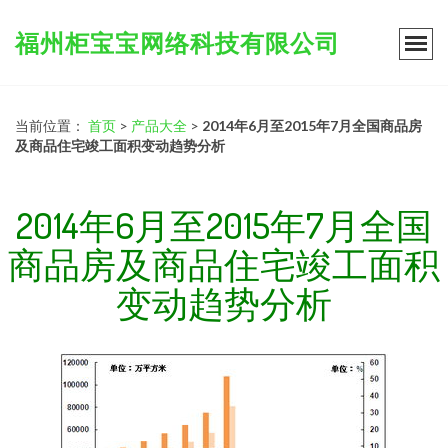
福州柜宝宝网络科技有限公司
当前位置：
首页
>
产品大全
>
2014年6月至2015年7月全国商品房
及商品住宅竣工面积变动趋势分析
2014年6月至2015年7月全国
商品房及商品住宅竣工面积
变动趋势分析