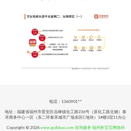
电话：1360901**
地址：福建省福州市晋安区岳峰镇化工路236号（原化工路北侧）泰
禾商务中心一区（东二环泰禾城市广场东区C地块）1#楼3层11办公
Copyright © 2026
www.guibbao.com
咨询服务
福州柜宝宝网络科