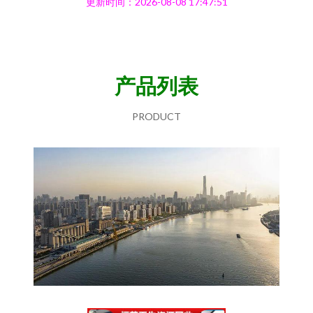
更新时间：2026-08-08 17:47:51
产品列表
PRODUCT